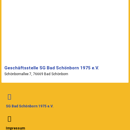
Geschäftsstelle SG Bad Schönborn 1975 e.V.
Schönbornallee 7, 76669 Bad Schönborn
SG Bad Schönborn 1975 e.V.
Impressum