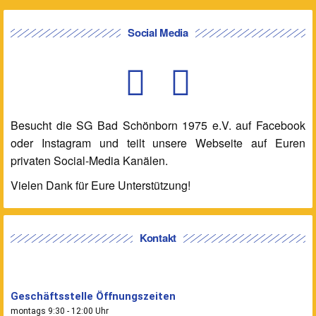
Social Media
Besucht die SG Bad Schönborn 1975 e.V. auf Facebook
oder Instagram und teilt unsere Webseite auf Euren
privaten Social-Media Kanälen.
Vielen Dank für Eure Unterstützung!
Kontakt
Geschäftsstelle Öffnungszeiten
montags 9:30 - 12:00 Uhr