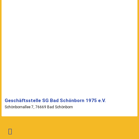
Geschäftsstelle SG Bad Schönborn 1975 e.V.
Schönbornallee 7, 76669 Bad Schönborn