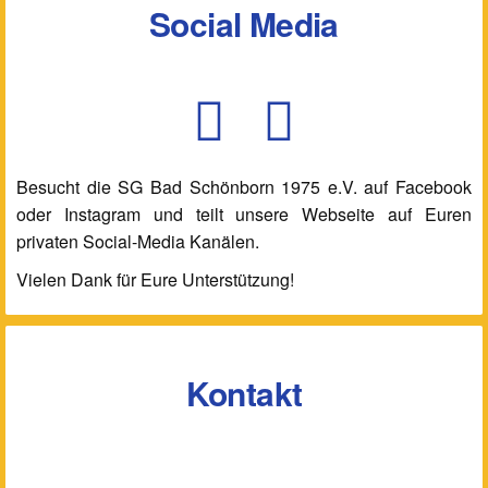
Social Media
Besucht die SG Bad Schönborn 1975 e.V. auf Facebook
oder Instagram und teilt unsere Webseite auf Euren
privaten Social-Media Kanälen.
Vielen Dank für Eure Unterstützung!
Kontakt