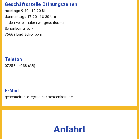
Geschäftsstelle Öffnungszeiten
montags 9:30 - 12:00 Uhr
donnerstags 17:00 - 18:30 Uhr
in den Ferien haben wir geschlossen
Schönbornallee 7
76669 Bad Schönborn
Telefon
07253 - 4038 (AB)
E-Mail
geschaeftsstelle@sg-badschoenborn.de
Anfahrt