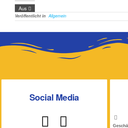
Aus
Veröffentlicht in
Allgemein
Social Media
Geschäf