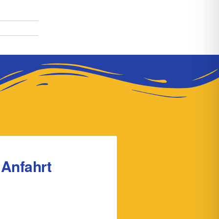
Anfahrt