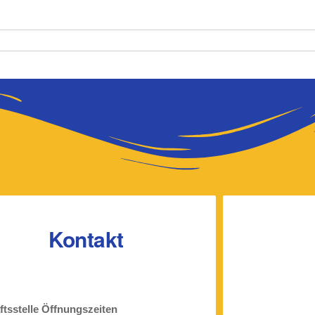
Kontakt
tsstelle Öffnungszeiten