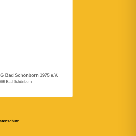
SG Bad Schönborn 1975 e.V.
6669 Bad Schönborn
atenschutz