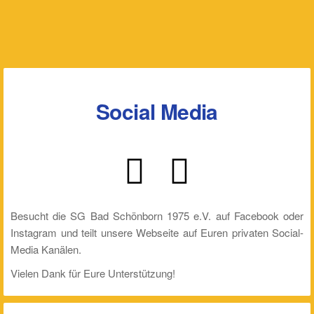
Social Media
Besucht die SG Bad Schönborn 1975 e.V. auf Facebook oder
Instagram und teilt unsere Webseite auf Euren privaten Social-
Media Kanälen.
Vielen Dank für Eure Unterstützung!