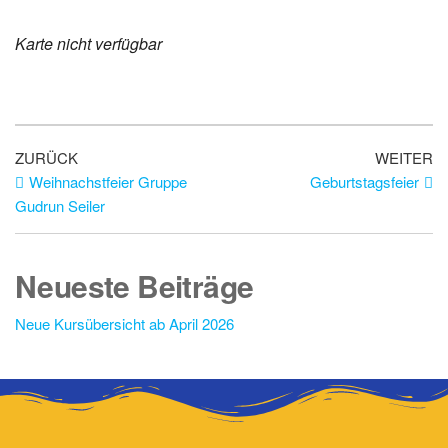
Karte nicht verfügbar
ZURÜCK
WEITER
Weihnachstfeier Gruppe
Geburtstagsfeier
Gudrun Seiler
Neueste Beiträge
Neue Kursübersicht ab April 2026