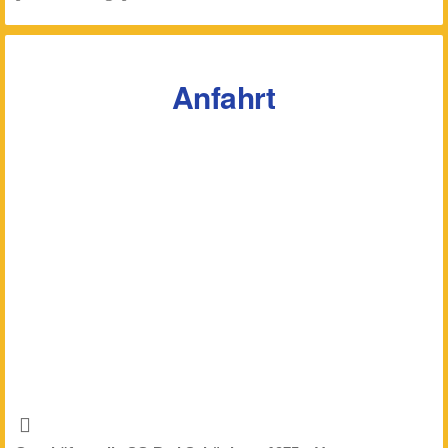
Anfahrt