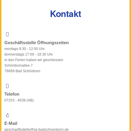
Kontakt
Geschäftsstelle Öffnungszeiten
montags 9:30 - 12:00 Uhr
donnerstags 17:00 - 18:30 Uhr
in den Ferien haben wir geschlossen
Schönbornallee 7
76669 Bad Schönborn
Telefon
07253 - 4038 (AB)
E-Mail
geschaeftsstelle@sg-badschoenborn.de