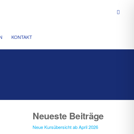
N
KONTAKT
Neueste Beiträge
Neue Kursübersicht ab April 2026