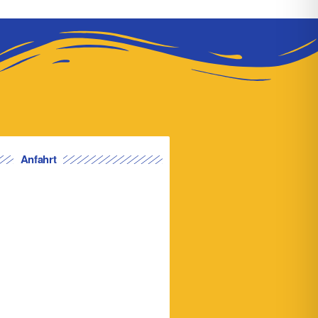
Anfahrt