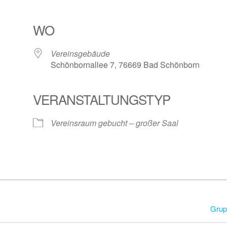
WO
Vereinsgebäude
Schönbornallee 7, 76669 Bad Schönborn
VERANSTALTUNGSTYP
Vereinsraum gebucht – großer Saal
Grup