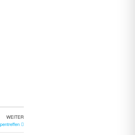
WEITER
pentreffen