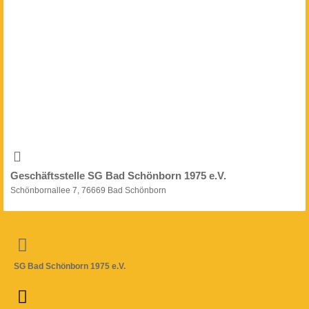
Geschäftsstelle SG Bad Schönborn 1975 e.V.
Schönbornallee 7, 76669 Bad Schönborn
SG Bad Schönborn 1975 e.V.