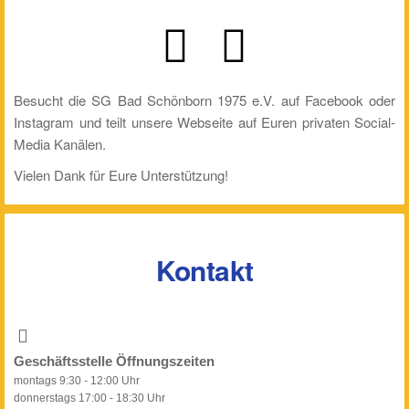
Besucht die SG Bad Schönborn 1975 e.V. auf Facebook oder
Instagram und teilt unsere Webseite auf Euren privaten Social-
Media Kanälen.
Vielen Dank für Eure Unterstützung!
Kontakt
Geschäftsstelle Öffnungszeiten
montags 9:30 - 12:00 Uhr
donnerstags 17:00 - 18:30 Uhr