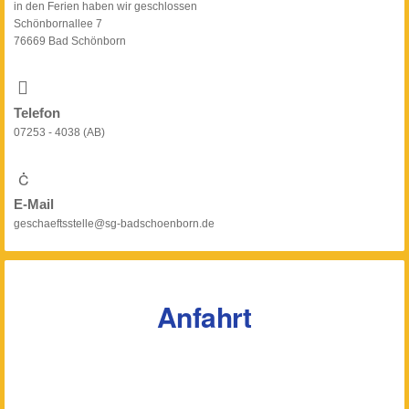
in den Ferien haben wir geschlossen
Schönbornallee 7
76669 Bad Schönborn
Telefon
07253 - 4038 (AB)
E-Mail
geschaeftsstelle@sg-badschoenborn.de
Anfahrt