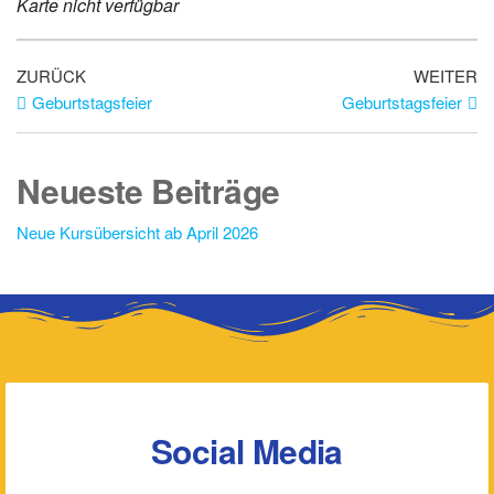
Karte nicht verfügbar
ZURÜCK
WEITER
Geburtstagsfeier
Geburtstagsfeier
Neueste Beiträge
Neue Kursübersicht ab April 2026
Social Media