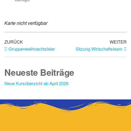
Karte nicht verfügbar
ZURÜCK
WEITER
Gruppenweihnachtsfeier
Sitzung Wirtschaftsteam
Neueste Beiträge
Neue Kursübersicht ab April 2026