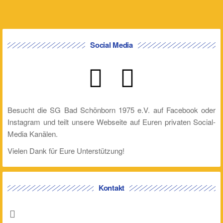
Social Media
Besucht die SG Bad Schönborn 1975 e.V. auf Facebook oder
Instagram und teilt unsere Webseite auf Euren privaten Social-
Media Kanälen.
Vielen Dank für Eure Unterstützung!
Kontakt