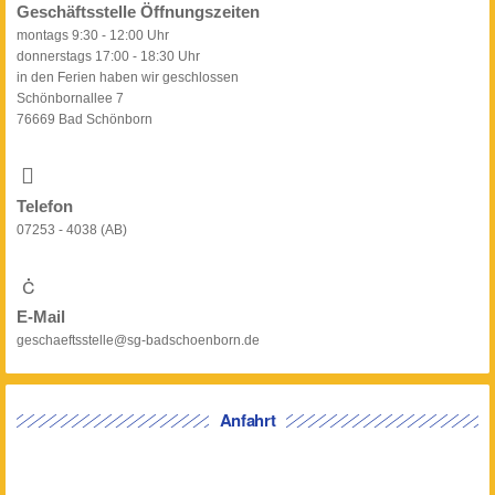
Geschäftsstelle Öffnungszeiten
montags 9:30 - 12:00 Uhr
donnerstags 17:00 - 18:30 Uhr
in den Ferien haben wir geschlossen
Schönbornallee 7
76669 Bad Schönborn
Telefon
07253 - 4038 (AB)
E-Mail
geschaeftsstelle@sg-badschoenborn.de
Anfahrt