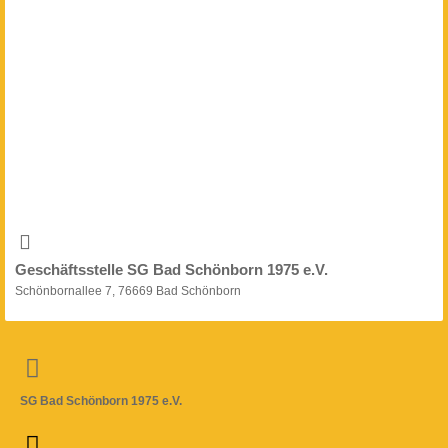
Geschäftsstelle SG Bad Schönborn 1975 e.V.
Schönbornallee 7, 76669 Bad Schönborn
SG Bad Schönborn 1975 e.V.