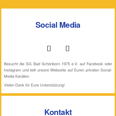
Social Media
Besucht die SG Bad Schönborn 1975 e.V. auf Facebook oder
Instagram und teilt unsere Webseite auf Euren privaten Social-
Media Kanälen.
Vielen Dank für Eure Unterstützung!
Kontakt