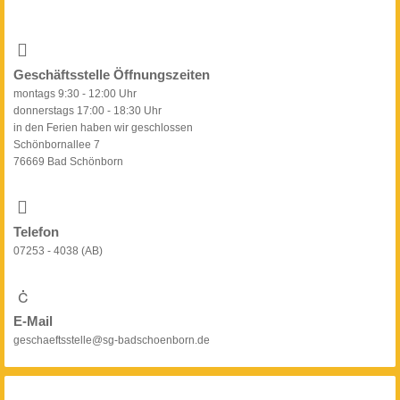
Geschäftsstelle Öffnungszeiten
montags 9:30 - 12:00 Uhr
donnerstags 17:00 - 18:30 Uhr
in den Ferien haben wir geschlossen
Schönbornallee 7
76669 Bad Schönborn
Telefon
07253 - 4038 (AB)
E-Mail
geschaeftsstelle@sg-badschoenborn.de