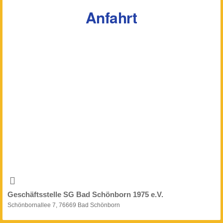
Anfahrt
Geschäftsstelle SG Bad Schönborn 1975 e.V.
Schönbornallee 7, 76669 Bad Schönborn