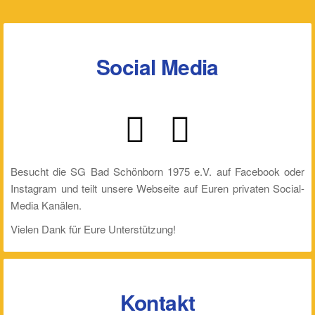
Social Media
Besucht die SG Bad Schönborn 1975 e.V. auf Facebook oder
Instagram und teilt unsere Webseite auf Euren privaten Social-
Media Kanälen.
Vielen Dank für Eure Unterstützung!
Kontakt