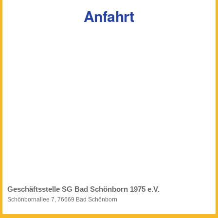
Anfahrt
Geschäftsstelle SG Bad Schönborn 1975 e.V.
Schönbornallee 7, 76669 Bad Schönborn