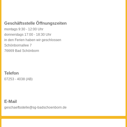
Geschäftsstelle Öffnungszeiten
montags 9:30 - 12:00 Uhr
donnerstags 17:00 - 18:30 Uhr
in den Ferien haben wir geschlossen
Schönbornallee 7
76669 Bad Schönborn
Telefon
07253 - 4038 (AB)
E-Mail
geschaeftsstelle@sg-badschoenborn.de