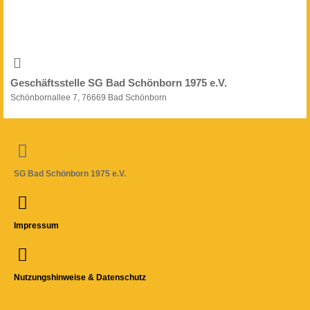
Geschäftsstelle SG Bad Schönborn 1975 e.V.
Schönbornallee 7, 76669 Bad Schönborn
SG Bad Schönborn 1975 e.V.
Impressum
Nutzungshinweise & Datenschutz