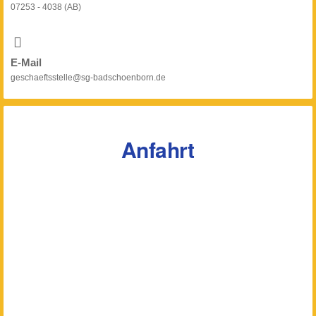
07253 - 4038 (AB)
E-Mail
geschaeftsstelle@sg-badschoenborn.de
Anfahrt