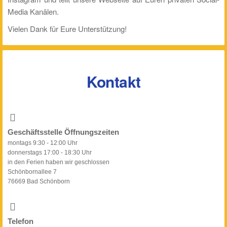
Media Kanälen.
Vielen Dank für Eure Unterstützung!
Kontakt
Geschäftsstelle Öffnungszeiten
montags 9:30 - 12:00 Uhr
donnerstags 17:00 - 18:30 Uhr
in den Ferien haben wir geschlossen
Schönbornallee 7
76669 Bad Schönborn
Telefon