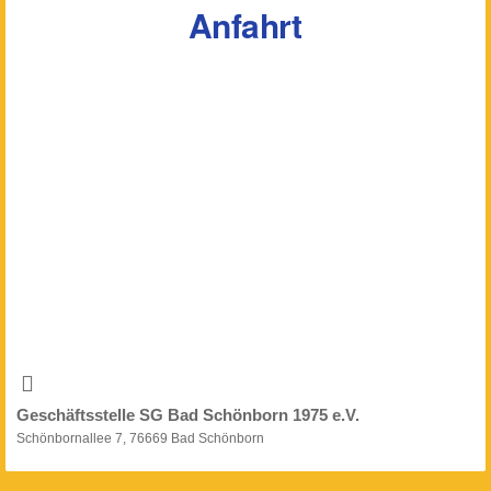
Anfahrt
Geschäftsstelle SG Bad Schönborn 1975 e.V.
Schönbornallee 7, 76669 Bad Schönborn