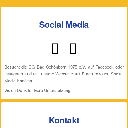
Social Media
Besucht die SG Bad Schönborn 1975 e.V. auf Facebook oder
Instagram und teilt unsere Webseite auf Euren privaten Social-
Media Kanälen.
Vielen Dank für Eure Unterstützung!
Kontakt