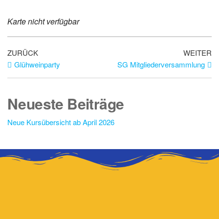
Karte nicht verfügbar
ZURÜCK
WEITER
Glühweinparty
SG Mitgliederversammlung
Neueste Beiträge
Neue Kursübersicht ab April 2026