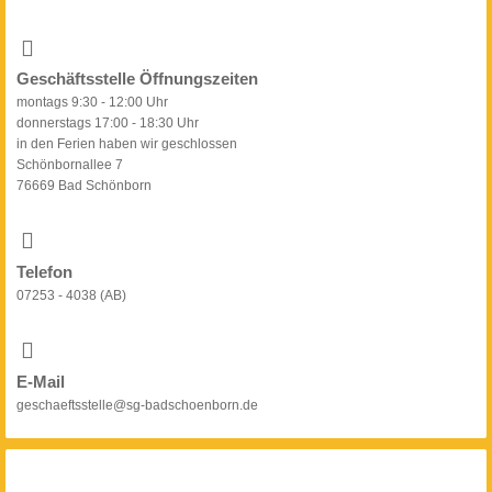
Geschäftsstelle Öffnungszeiten
montags 9:30 - 12:00 Uhr
donnerstags 17:00 - 18:30 Uhr
in den Ferien haben wir geschlossen
Schönbornallee 7
76669 Bad Schönborn
Telefon
07253 - 4038 (AB)
E-Mail
geschaeftsstelle@sg-badschoenborn.de