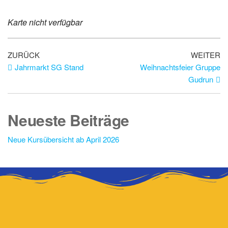
Karte nicht verfügbar
ZURÜCK
WEITER
Jahrmarkt SG Stand
Weihnachtsfeier Gruppe
Gudrun
Neueste Beiträge
Neue Kursübersicht ab April 2026