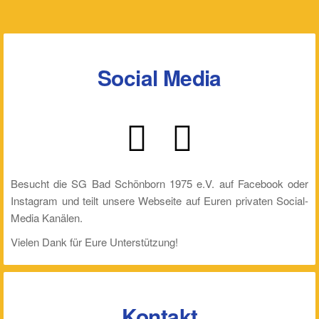
Social Media
Besucht die SG Bad Schönborn 1975 e.V. auf Facebook oder
Instagram und teilt unsere Webseite auf Euren privaten Social-
Media Kanälen.
Vielen Dank für Eure Unterstützung!
Kontakt