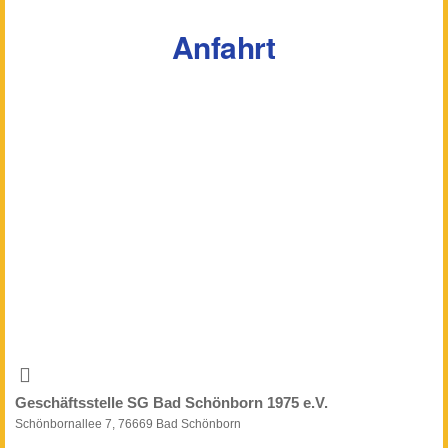
Anfahrt
Geschäftsstelle SG Bad Schönborn 1975 e.V.
Schönbornallee 7, 76669 Bad Schönborn