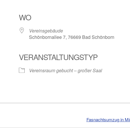
WO
Vereinsgebäude
Schönbornallee 7, 76669 Bad Schönborn
VERANSTALTUNGSTYP
Vereinsraum gebucht – großer Saal
Fasnachtsumzug in Mi