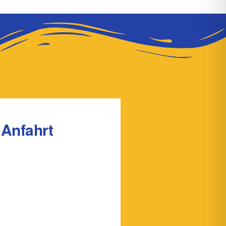
Anfahrt