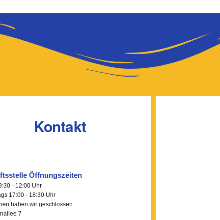
Kontakt
tsstelle Öffnungszeiten
:30 - 12:00 Uhr
gs 17:00 - 18:30 Uhr
rien haben wir geschlossen
nallee 7