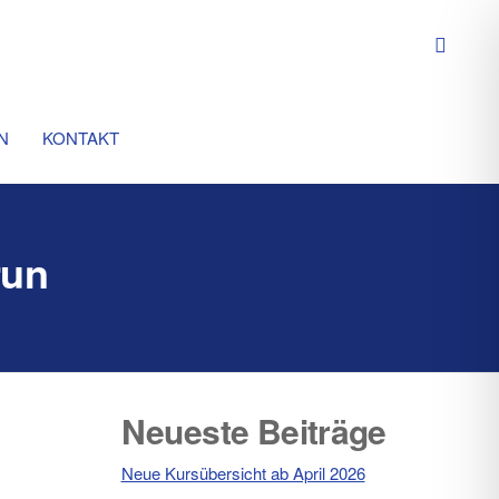
N
KONTAKT
run
Neueste Beiträge
Neue Kursübersicht ab April 2026